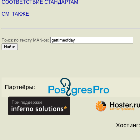
СООТВЕТСТВИЕ СТАНДАРТАМ
СМ. ТАКЖЕ
Поиск по тексту MAN-ов:
Партнёры:
Хостинг: