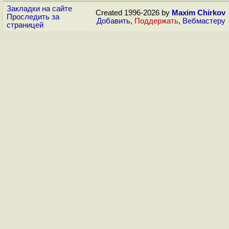
Закладки на сайте
Created 1996-2026 by
Maxim Chirkov
Проследить за
Добавить
,
Поддержать
,
Вебмастеру
страницей