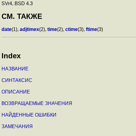
SVr4, BSD 4.3
СМ. ТАКЖЕ
date
(1),
adjtimex
(2),
time
(2),
ctime
(3),
ftime
(3)
Index
НАЗВАНИЕ
СИНТАКСИС
ОПИСАНИЕ
ВОЗВРАЩАЕМЫЕ ЗНАЧЕНИЯ
НАЙДЕННЫЕ ОШИБКИ
ЗАМЕЧАНИЯ