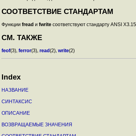
СООТВЕТСТВИЕ СТАНДАРТАМ
Функции
fread
и
fwrite
соответствуют стандарту ANSI X3.159
СМ. ТАКЖЕ
feof
(3),
ferror
(3),
read
(2),
write
(2)
Index
НАЗВАНИЕ
СИНТАКСИС
ОПИСАНИЕ
ВОЗВРАЩАЕМЫЕ ЗНАЧЕНИЯ