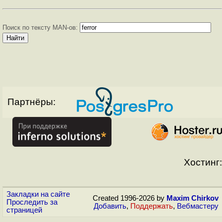
Поиск по тексту MAN-ов:
Партнёры:
Хостинг:
Закладки на сайте
Created 1996-2026 by
Maxim Chirkov
Проследить за
Добавить
,
Поддержать
,
Вебмастеру
страницей