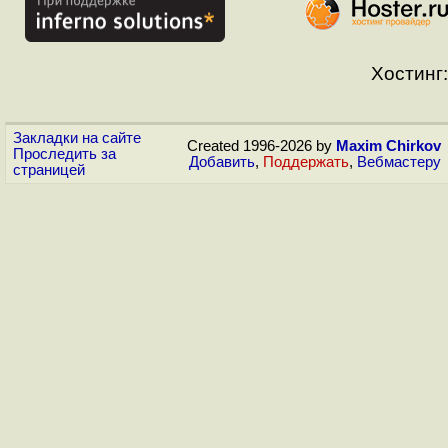
Хостинг:
Закладки на сайте
Created 1996-2026 by
Maxim Chirkov
Проследить за
Добавить
,
Поддержать
,
Вебмастеру
страницей