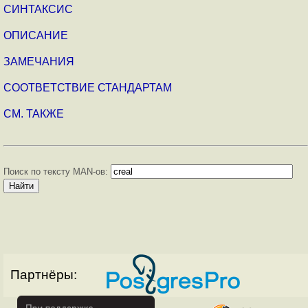
СИНТАКСИС
ОПИСАНИЕ
ЗАМЕЧАНИЯ
СООТВЕТСТВИЕ СТАНДАРТАМ
СМ. ТАКЖЕ
Поиск по тексту MAN-ов:
Партнёры: