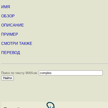
ИМЯ
ОБЗОР
ОПИСАНИЕ
ПРИМЕР
СМОТРИ ТАКЖЕ
ПЕРЕВОД
Поиск по тексту MAN-ов: