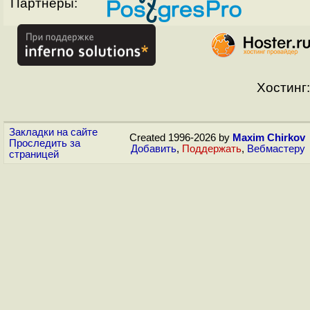
Партнёры:
Хостинг:
Закладки на сайте
Created 1996-2026 by
Maxim Chirkov
Проследить за
Добавить
,
Поддержать
,
Вебмастеру
страницей