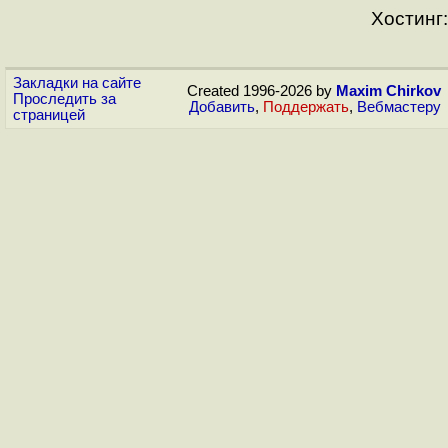
Хостинг:
Закладки на сайте
Created 1996-2026 by
Maxim Chirkov
Проследить за
Добавить
,
Поддержать
,
Вебмастеру
страницей