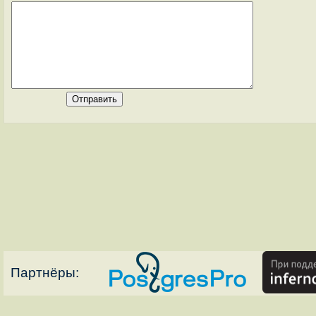
Партнёры: