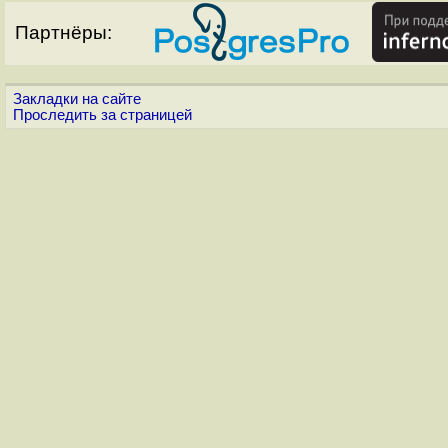
Партнёры:
Закладки на сайте
Проследить за страницей