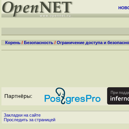
НОВ
Корень
/
Безопасность
/
Ограничение доступа и безопасно
Партнёры:
Закладки на сайте
Проследить за страницей