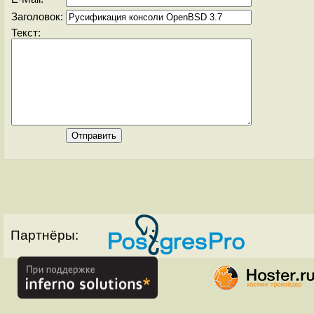
Заголовок:
Текст:
Партнёры: