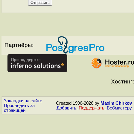
Партнёры:
Хостинг:
Закладки на сайте
Created 1996-2026 by
Maxim Chirkov
Проследить за
Добавить
,
Поддержать
,
Вебмастеру
страницей