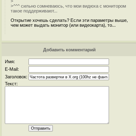
>
>^^^ сильно сомневаюсь, что мои видюха с монитором
такое поддерживают...
Открытие хочешь сделать? Если эти параметры выше,
чем может выдать монитор (или видеокарта), то...
Добавить комментарий
Имя:
E-Mail:
Заголовок:
Текст: