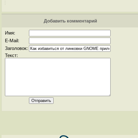
Добавить комментарий
Имя:
E-Mail:
Заголовок:
Текст: