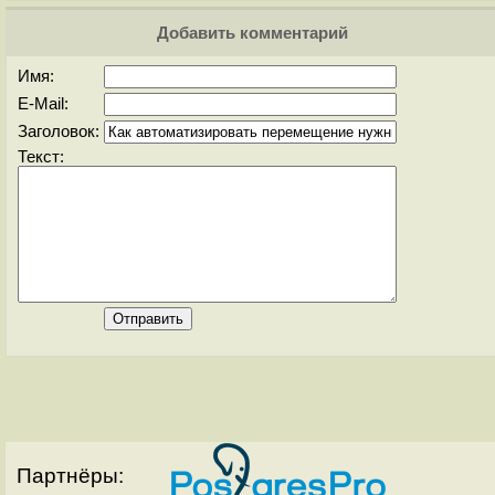
Добавить комментарий
Имя:
E-Mail:
Заголовок:
Текст:
Партнёры: