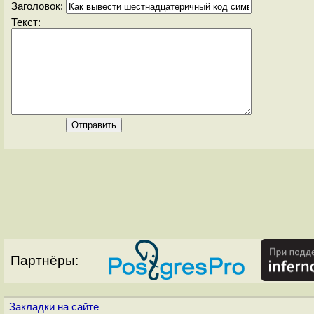
Заголовок:
Текст:
Партнёры:
Закладки на сайте