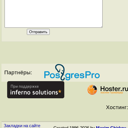
Партнёры:
Хостинг:
Закладки на сайте