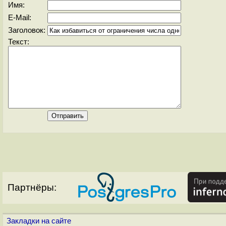
Имя:
E-Mail:
Заголовок:
Текст:
Партнёры:
Закладки на сайте