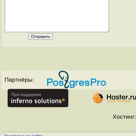
Партнёры:
Хостинг: