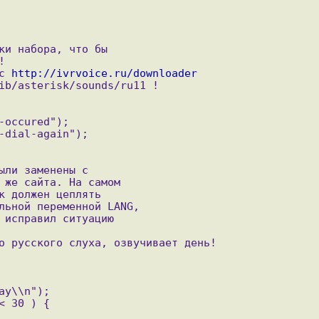
с 
http://ivrvoice.ru/downloader