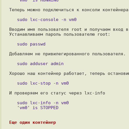
Теперь можно подключиться к консоли контейнера
Вводим имя пользователя root и получаем вход в
Устанавливаем пароль пользователю root:

Добавляем не привилегированного пользователя.

Хорошо наш контейнер работает, теперь останови
И проверяем его статус через lxc-info

   sudo lxc-info -n vm0

Еще один контейнер