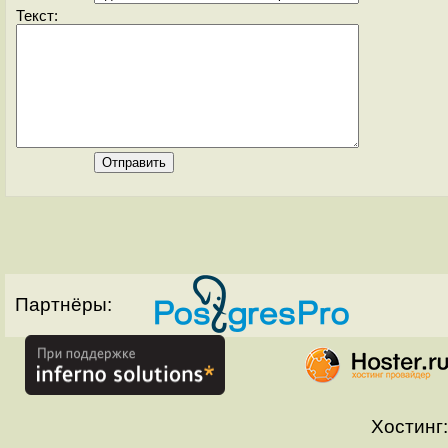
Текст:
Партнёры:
Хостинг: