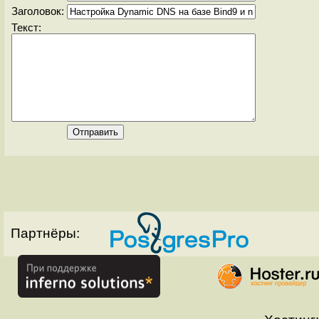
Заголовок:
Текст:
Партнёры: