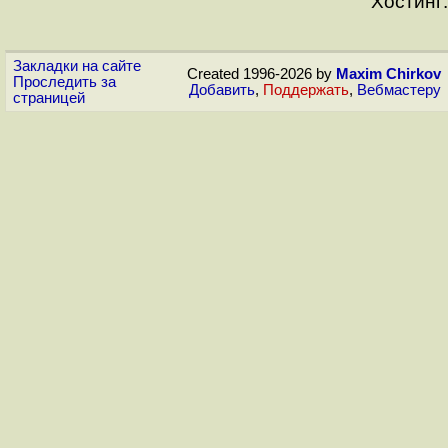
Хостинг:
Закладки на сайте
Created 1996-2026 by
Maxim Chirkov
Проследить за
Добавить
,
Поддержать
,
Вебмастеру
страницей