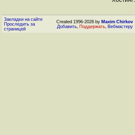
Закладки на сайте
Created 1996-2026 by
Maxim Chirkov
Проследить за
Добавить
,
Поддержать
,
Вебмастеру
страницей