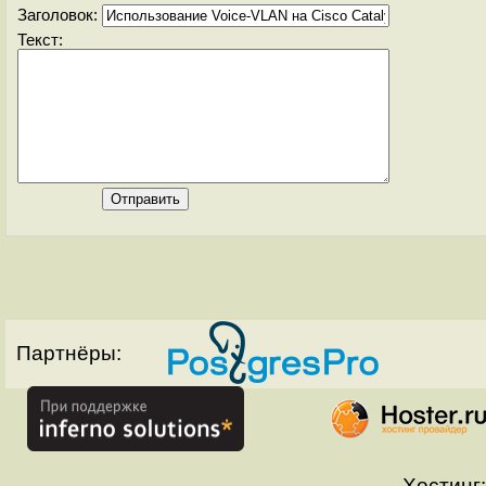
Заголовок:
Текст:
Партнёры:
Хостинг: