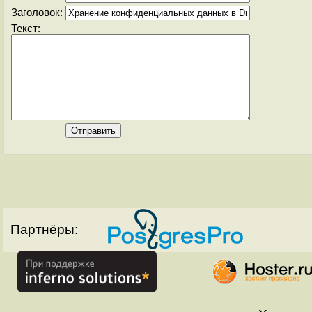
Заголовок:
Текст:
Партнёры: