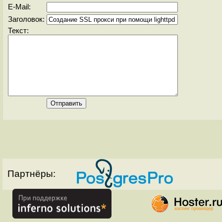
E-Mail:
Заголовок:
Текст:
Партнёры: