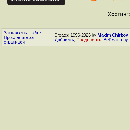
Хостинг:
Закладки на сайте
Created 1996-2026 by
Maxim Chirkov
Проследить за
Добавить
,
Поддержать
,
Вебмастеру
страницей