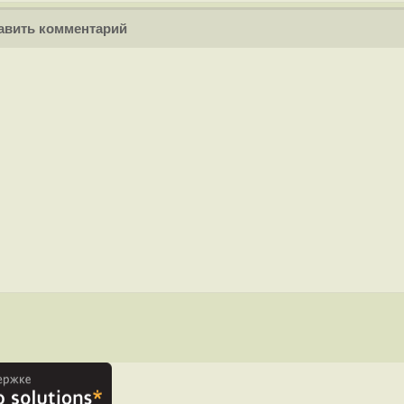
вить комментарий