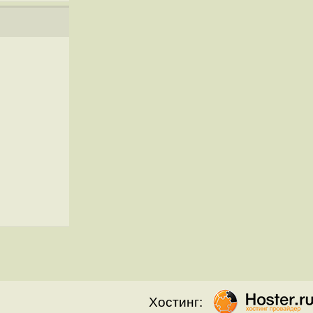
Хостинг: