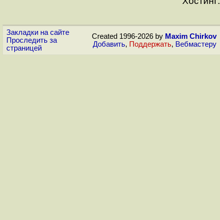
Хостинг:
Закладки на сайте
Created 1996-2026 by
Maxim Chirkov
Проследить за
Добавить
,
Поддержать
,
Вебмастеру
страницей