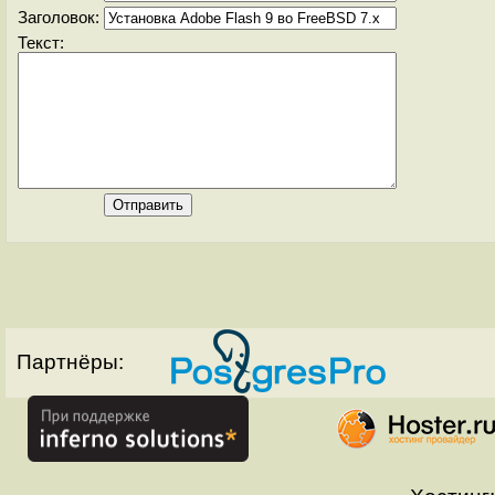
Заголовок:
Текст:
Партнёры: