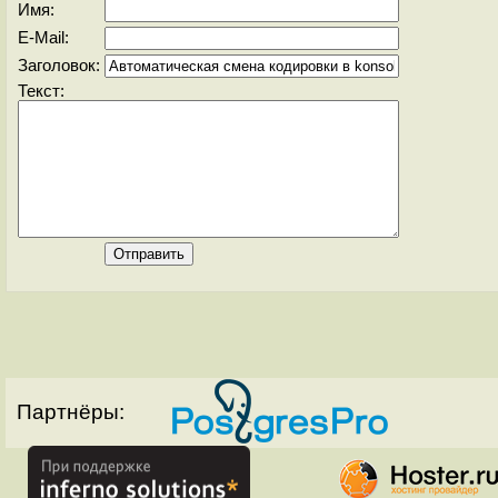
Имя:
E-Mail:
Заголовок:
Текст:
Партнёры: