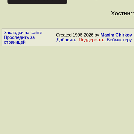
Хостинг:
Закладки на сайте
Created 1996-2026 by
Maxim Chirkov
Проследить за
Добавить
,
Поддержать
,
Вебмастеру
страницей