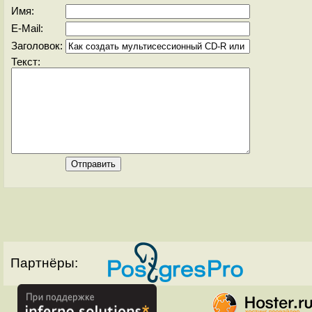
Имя:
E-Mail:
Заголовок:
Текст:
Партнёры: