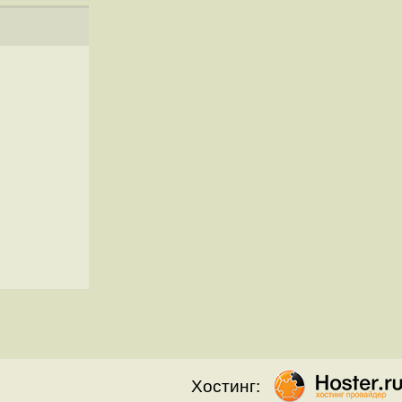
Хостинг: