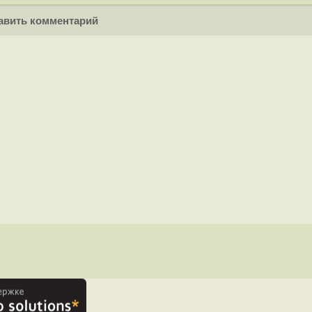
вить комментарий