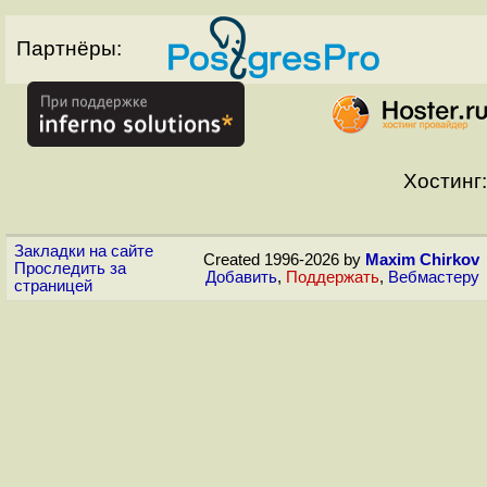
Партнёры:
Хостинг:
Закладки на сайте
Created 1996-2026 by
Maxim Chirkov
Проследить за
Добавить
,
Поддержать
,
Вебмастеру
страницей