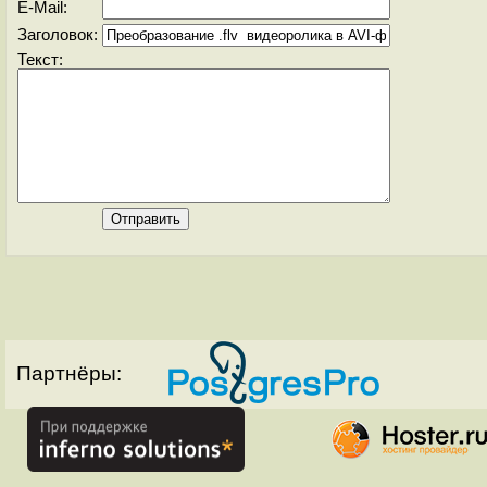
E-Mail:
Заголовок:
Текст:
Партнёры: