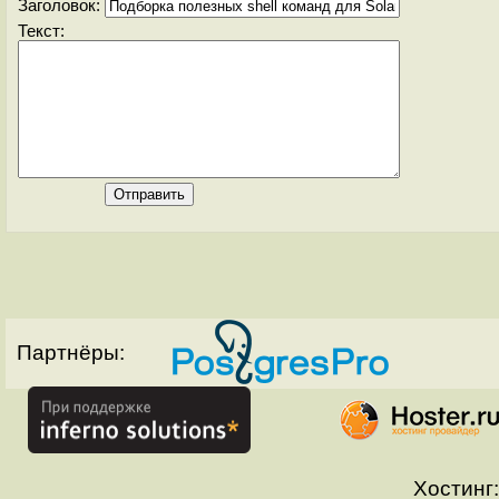
Заголовок:
Текст:
Партнёры:
Хостинг: