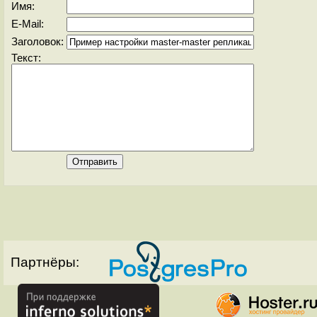
Имя:
E-Mail:
Заголовок:
Текст:
Партнёры: