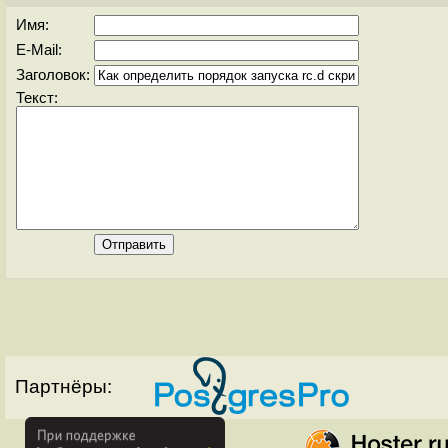
Имя:
E-Mail:
Заголовок:
Текст:
Партнёры: