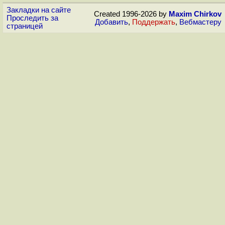
Закладки на сайте
Created 1996-2026 by
Maxim Chirkov
Проследить за
Добавить
,
Поддержать
,
Вебмастеру
страницей