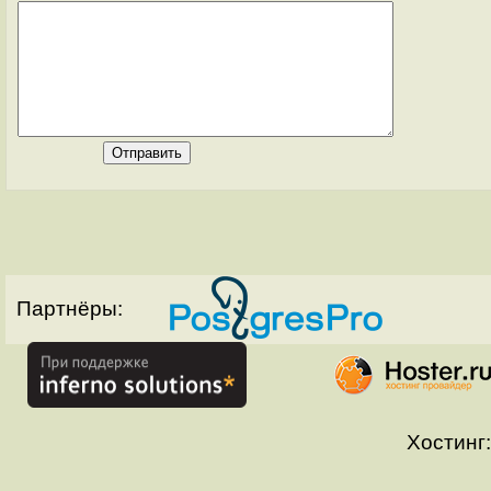
Партнёры:
Хостинг: