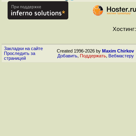
Хостинг:
Закладки на сайте
Created 1996-2026 by
Maxim Chirkov
Проследить за
Добавить
,
Поддержать
,
Вебмастеру
страницей