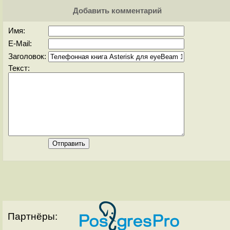
Добавить комментарий
Имя:
E-Mail:
Заголовок:
Текст:
Партнёры: