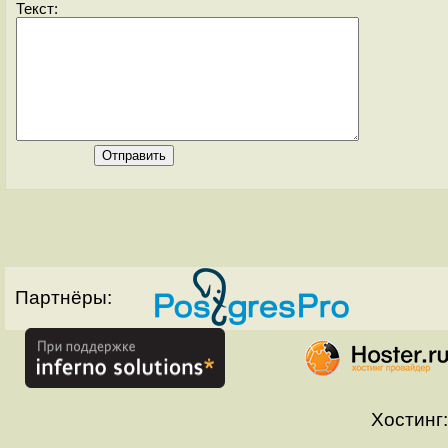
Текст:
Партнёры:
Хостинг: