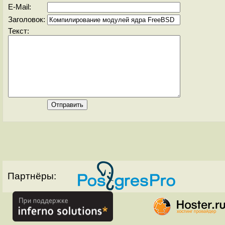
E-Mail:
Заголовок:
Текст:
Партнёры: