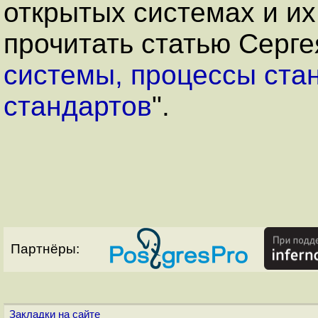
открытых системах и их
прочитать статью Серге
системы, процессы ста
стандартов
".
Партнёры:
Закладки на сайте