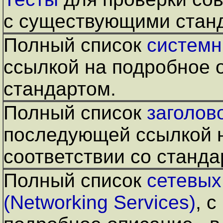
с существующими стан
Полный список
системн
ссылкой на подробное о
стандартом.
Полный список
заголов
последующей ссылкой н
соответствии со станд
Полный список
сетевых
(Networking Services)
, 