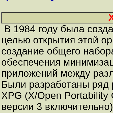
В 1984 году была созда
целью открытия этой о
создание общего набор
обеспечения минимизац
приложений между раз
Были разработаны ряд 
XPG (X/Open Portability
версии 3 включительно)