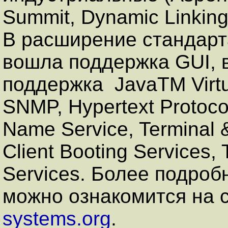
Summit, Dynamic Linking
В расширение стандарт
вошла поддержка GUI, 
поддержка JavaTM Virtua
SNMP, Hypertext Protoco
Name Service, Terminal &
Client Booting Services,
Services. Более подроб
можно ознакомится на 
systems.org
.