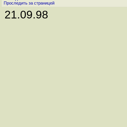
Проследить за страницей
21.09.98