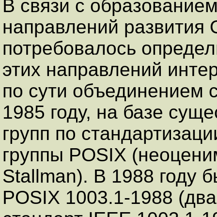
В связи с образование
направлений развития 
потребовалось определ
этих направлений инте
по сути объединением с
1985 году, на базе су
групп по стандартизаци
группы POSIX (неоцени
Stallman). В 1988 году 
POSIX 1003.1-1988 (два