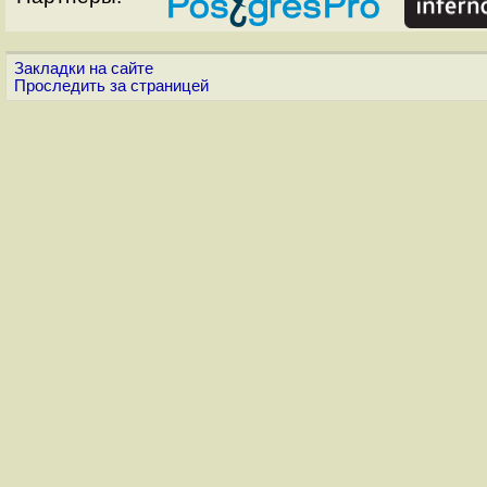
Закладки на сайте
Проследить за страницей