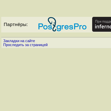
Партнёры:
Закладки на сайте
Проследить за страницей