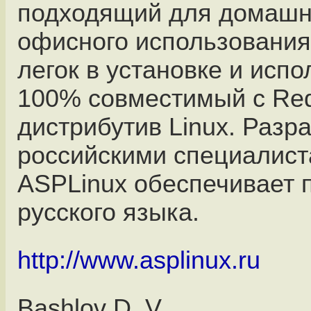
подходящий для домашн
офисного использования.
легок в установке и испо
100% совместимый с Re
дистрибутив Linux. Раз
российскими специалист
ASPLinux обеспечивает 
русского языка.
http://www.asplinux.ru
Bashlov D. V.