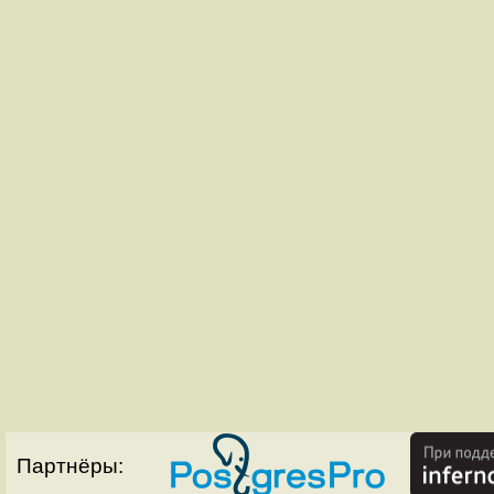
Партнёры: