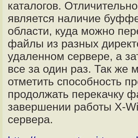
каталогов. Отличительно
является наличие буфф
области, куда можно пер
файлы из разных директ
удаленном сервере, а за
все за один раз. Так же 
отметить способность п
продолжать перекачку ф
завершении работы X-W
сервера.