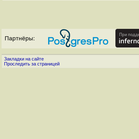
Партнёры:
Закладки на сайте
Проследить за страницей