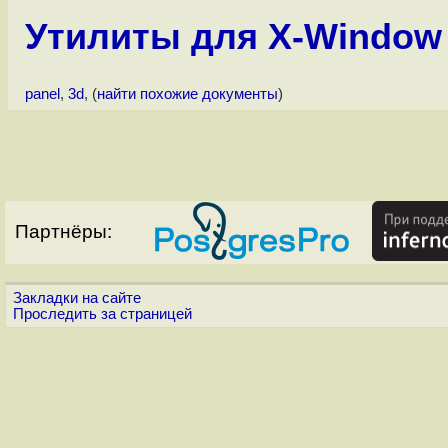
Утилиты для X-Window
panel
,
3d
, (
найти похожие документы
)
Партнёры:
Закладки на сайте
Проследить за страницей