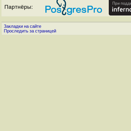
Партнёры:
Закладки на сайте
Проследить за страницей