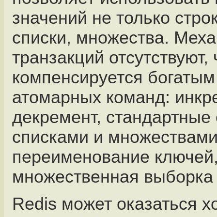
значений не только строк
списки, множества. Мех
транзакций отсутствуют, 
компенсируется богатым
атомарных команд: инкр
декремент, стандартные
списками и множествами
переименование ключей
множественная выборка и
Redis может оказаться 