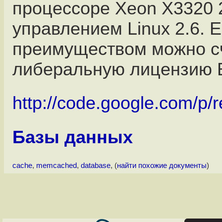
процессоре Xeon X3320 2
управлением Linux 2.6. 
преимуществом можно с
либеральную лицензию 
http://code.google.com/p/r
Базы данных
cache
,
memcached
,
database
, (
найти похожие документы
)