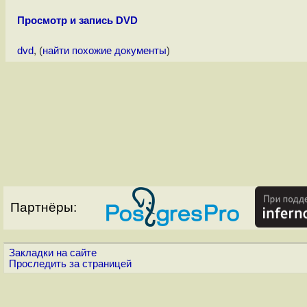
Просмотр и запись DVD
dvd
, (
найти похожие документы
)
Партнёры:
Закладки на сайте
Проследить за страницей